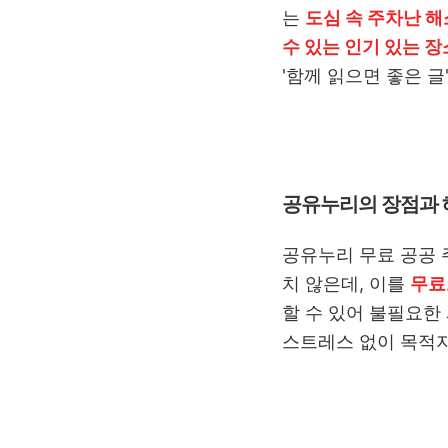
는
도심 속 주차난 해
수 있는 인기 있는 장
'함께 읽으면 좋은 
공유누리의 장점과 
공유누리 무료 공공 
치 않은데, 이를
무료
할 수 있어 불필요한
스트레스 없이 목적지