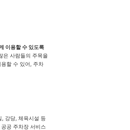
게 이용할 수 있도록
많은 사람들의 주목을
용할 수 있어, 주차
 강당, 체육시설 등
 공공 주차장 서비스