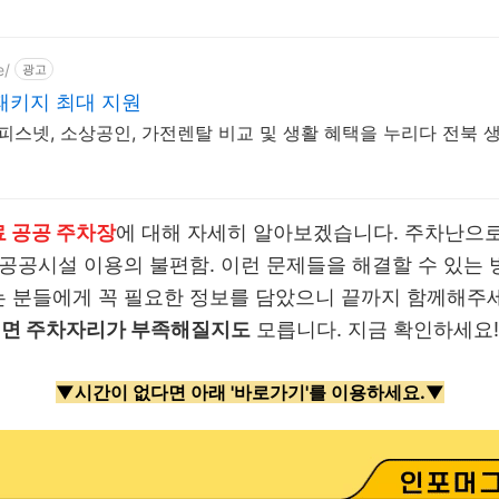
e/
광고
패키지 최대 지원
피스넷, 소상공인, 가전렌탈 비교 및 생활 혜택을 누리다 전북 
 공공 주차장
에 대해 자세히 알아보겠습니다. 주차난으로
 공공시설 이용의 불편함. 이런 문제들을 해결할 수 있는
 분들에게 꼭 필요한 정보를 담았으니 끝까지 함께해주
면 주차자리가 부족해질지도
모릅니다. 지금 확인하세요!
▼시간이 없다면 아래 '바로가기'를 이용하세요.▼