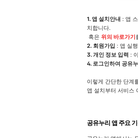
1. 앱 설치안내
: 앱 
치합니다.
혹은
위의 바로가기
2. 회원가입
: 앱 실
3. 개인 정보 입력
: 
4. 로그인하여 공유
이렇게 간단한 단계를
앱 설치부터 서비스 
공유누리 앱 주요 