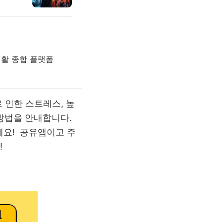
생활 종합 플랫폼
 인한 스트레스, 높
 방법을 안내합니다.
세요! 공유앱이고 주
!