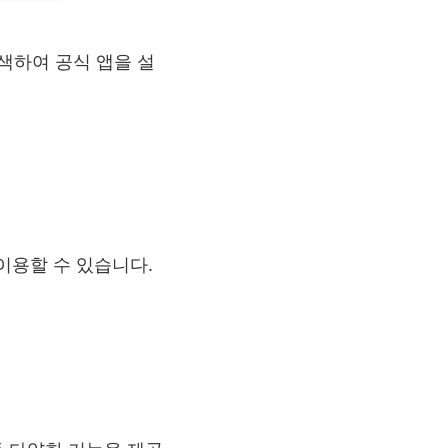
검색하여 공식 앱을 설
이용할 수 있습니다.