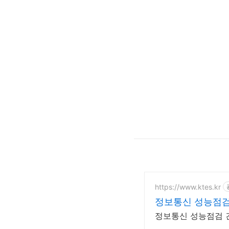
https://www.ktes.kr
정보통신 성능점검