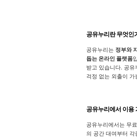
공유누리란 무엇인
공유누리는
정부와 
돕는 온라인 플랫폼
받고 있습니다. 공유
걱정 없는 외출이 
공유누리에서 이용 
공유누리에서는 무료 
의 공간 대여부터 각