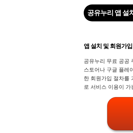
공유누리 앱 설
앱 설치 및 회원가입
공유누리 무료 공공
스토어나 구글 플레이
한 회원가입 절차를 
로 서비스 이용이 가