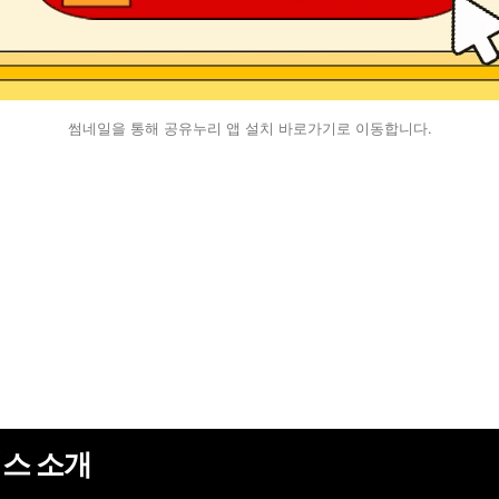
썸네일을 통해 공유누리 앱 설치 바로가기로 이동합니다.
스 소개