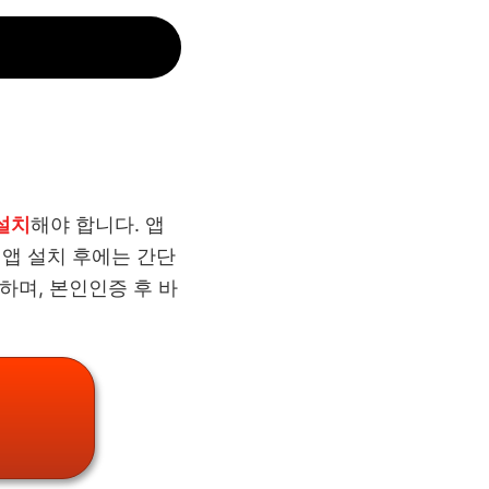
설치
해야 합니다. 앱
 앱 설치 후에는 간단
하며, 본인인증 후 바