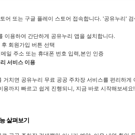
스토어 또는 구글 플레이 스토어 접속합니다. '공유누리' 
를 이용하여 간단하게 공유누리 앱을 설치합니다.
행 후 회원가입 버튼 선택
이메일 주소 또는 휴대폰 번호 입력,본인 인증
누리 서비스 이용
 거치면 공유누리 무료 공공 주차장 서비스를 편리하게 
이용까지 빠르고 쉽게 진행되니, 지금 바로 시작해보세요!
기능 살펴보기