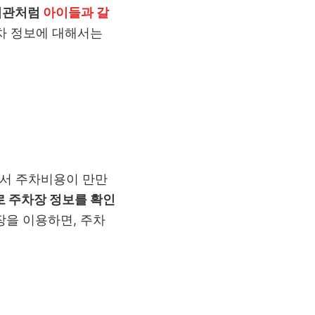
험관처럼
아이들과 갈
주차 정보에 대해서는
에서 주차비용이 만만
 주차장 정보를 확인
장을 이용하면, 주차