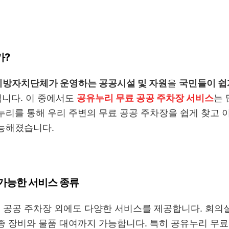
가?
지방자치단체가 운영하는 공공시설 및 자원
을
국민들이 쉽
입니다. 이 중에서도
공유누리 무료 공공 주차장 서비스
는 
누리를 통해 우리 주변의 무료 공공 주차장을 쉽게 찾고 이
가능해졌습니다.
가능한 서비스 종류
공공 주차장 외에도 다양한 서비스를 제공합니다. 회의실,
종 장비와 물품 대여까지 가능합니다. 특히 공유누리 무료