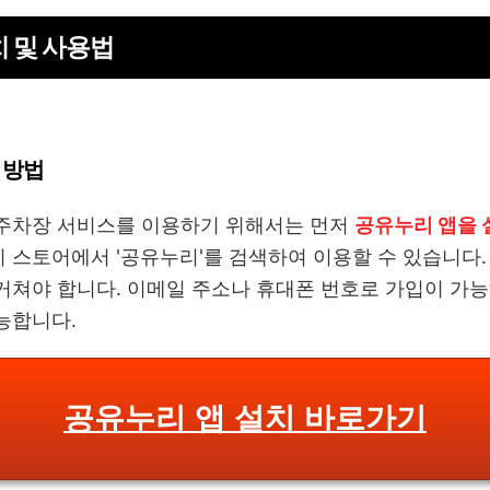
치 및 사용법
 방법
 주차장 서비스를 이용하기 위해서는 먼저
공유누리 앱을 
 스토어에서 '공유누리'를 검색하여 이용할 수 있습니다.
거쳐야 합니다. 이메일 주소나 휴대폰 번호로 가입이 가능
능합니다.
공유누리 앱 설치 바로가기