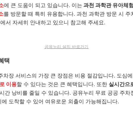
소
에 큰 도움이 되고 있습니다. 이는
과천 과학관 유아체
소
를 방문할 때 특히 유용합니다. 과천 과학관 방문 시 
글'에서 자세히 안내하고 있으니 참고해 주세요.
공유누리 설치 바로가기
혜택
주차장 서비스의 가장 큰 장점은 비용 절감입니다. 도심
로 이용
할 수 있다는 것은 큰 혜택입니다. 또한
실시간으로
 시간 낭비를 줄일 수 있습니다. 공유누리 무료 공공 주차
에 도착할 수 있어 여유로운 외출이 가능해집니다.